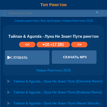
Топ Рингтон
Скачать рингтоны
Все категории
Новые Рингтоны 2026
/
/
Тайпан & Agunda - Луна Не Знает Пути рингтон
<<
♥
10
+17 281
>>
СКАЧАТЬ MP3
СЛУШАТЬ
Новые Рингтоны 2026
Тайпан & Agunda - Луна Не Знает Пути (Enkovine Remix)
Тайпан & Agunda - Луна Не Знает Пути (Rodesso Remix)
Тайпан & Agunda - Луна Не Знает Пути (Alexei Shkurko Remix)