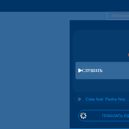
СЛУШАТЬ
Сява feat. Pasha Noy 
ПОКАЗАТЬ Е