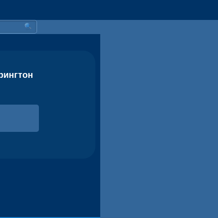
рингтон