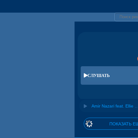
СЛУШАТЬ
Amir Nazari feat. Ellie Johns
ПОКАЗАТЬ Е