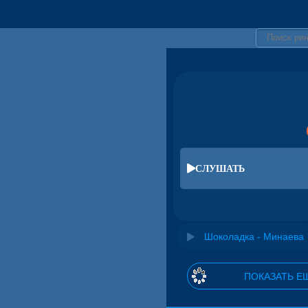
СЛУШАТЬ
Шоколадка - Минаева
ПОКАЗАТЬ Е