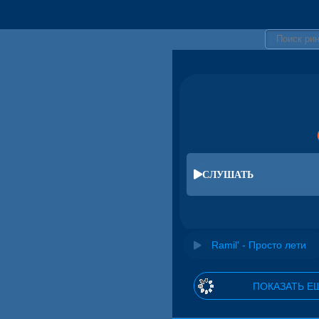
СЛУШАТЬ
Ramil' - Просто лети
ПОКАЗАТЬ Е