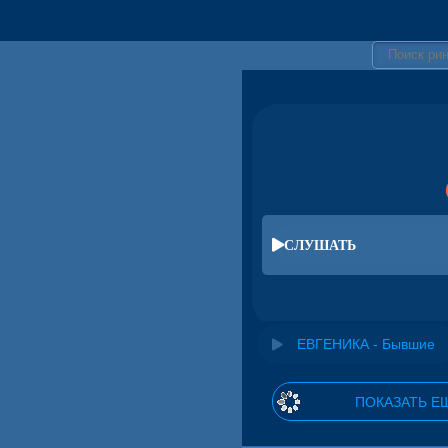
СЛУШАТЬ
ЕВГЕНИКА - Бывшие
ПОКАЗАТЬ Е