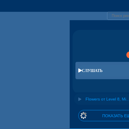
СЛУШАТЬ
Flowers от Level 8, Mingue
ПОКАЗАТЬ Е