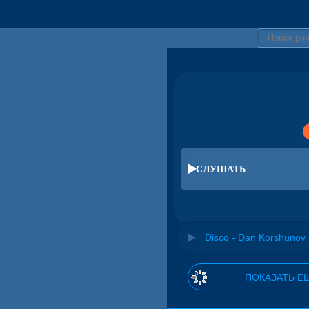
СЛУШАТЬ
Disco - Dan Korshunov
ПОКАЗАТЬ Е