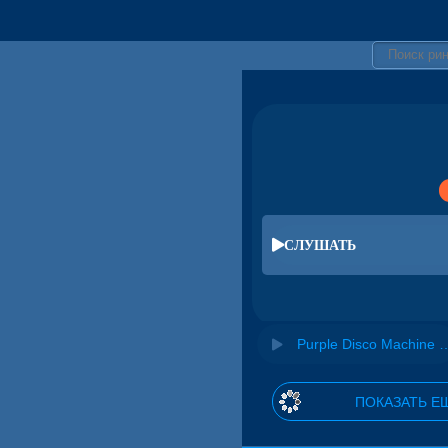
СЛУШАТЬ
Purple Disco Machi
ПОКАЗАТЬ Е