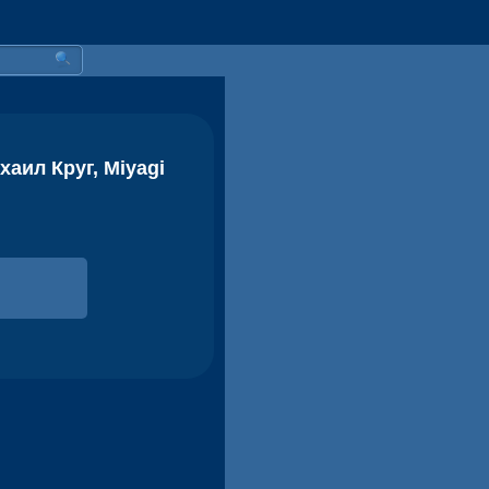
хаил Круг, Miyagi