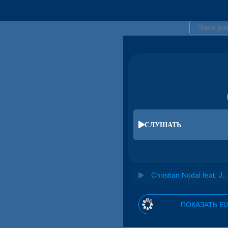
СЛУШАТЬ
Christian Nodal feat. Jonaz - Botox 
ПОКАЗАТЬ Е