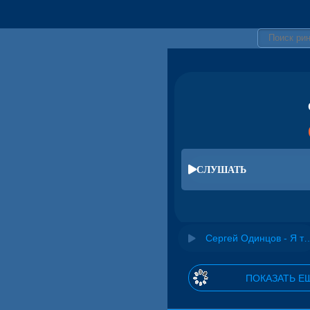
СЛУШАТЬ
Сергей Одинцов - Я
ПОКАЗАТЬ Е