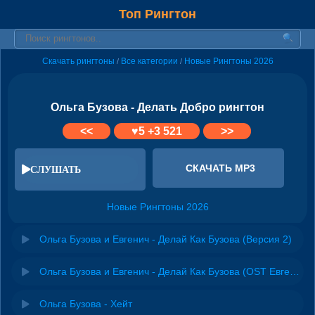
Топ Рингтон
Скачать рингтоны
Все категории
Новые Рингтоны 2026
/
/
Ольга Бузова - Делать Добро рингтон
<<
♥
5
+3 521
>>
СКАЧАТЬ MP3
СЛУШАТЬ
Новые Рингтоны 2026
Ольга Бузова и Евгенич - Делай Как Бузова (Версия 2)
Ольга Бузова и Евгенич - Делай Как Бузова (OST Евгенич)
Ольга Бузова - Хейт